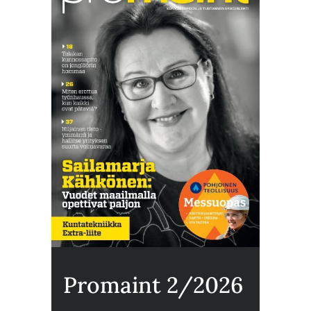
Promaint 2/2026