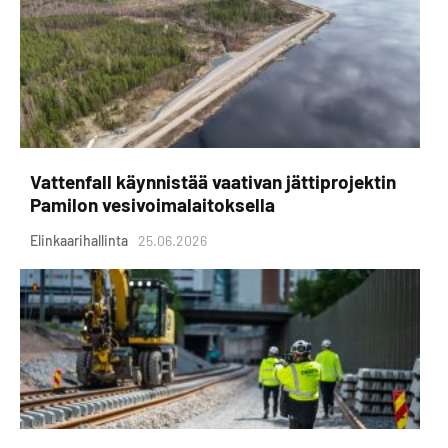
Vattenfall käynnistää vaativan jättiprojektin
Pamilon vesivoimalaitoksella
Elinkaarihallinta
25.06.2026