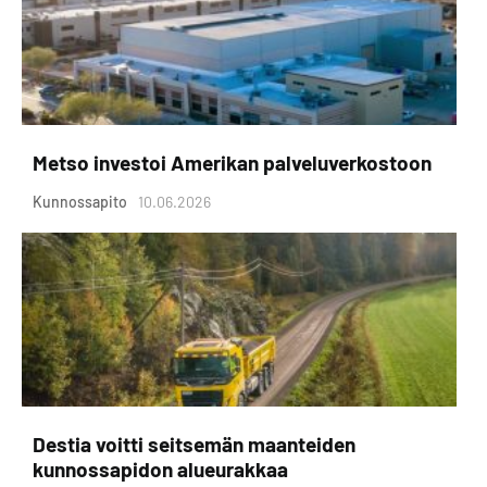
Metso investoi Amerikan palveluverkostoon
Kunnossapito
10.06.2026
Destia voitti seitsemän maanteiden
kunnossapidon alueurakkaa