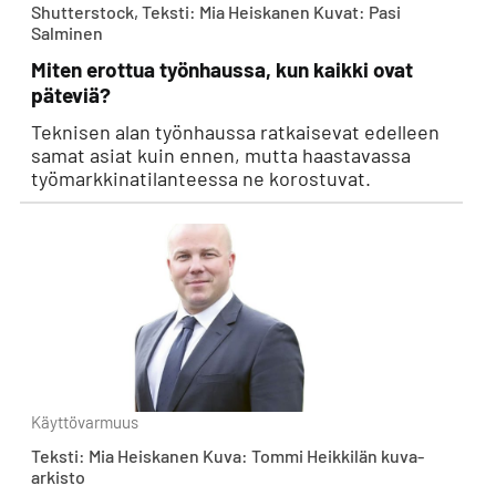
Shutterstock, Teksti: Mia Heiskanen Kuvat: Pasi
Salminen
Miten erottua työnhaussa, kun kaikki ovat
päteviä?
Teknisen alan työnhaussa ratkaisevat edelleen
samat asiat kuin ennen, mutta haastavassa
työmarkkinatilanteessa ne korostuvat.
Käyttövarmuus
Teksti: Mia Heiskanen Kuva: Tommi Heikkilän kuva-
arkisto