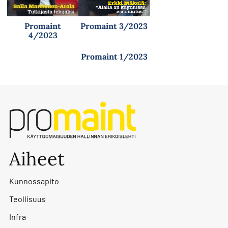
Promaint
Promaint 3/2023
4/2023
Promaint 1/2023
Aiheet
Kunnossapito
Teollisuus
Infra