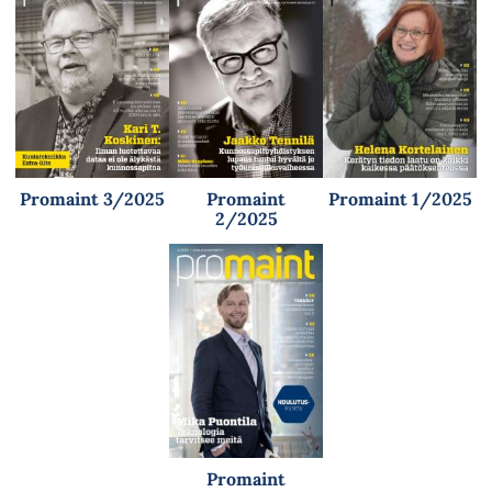
Promaint 3/2025
Promaint
Promaint 1/2025
2/2025
Promaint