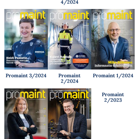
4/2024
Promaint 3/2024
Promaint
Promaint 1/2024
2/2024
Promaint
2/2023