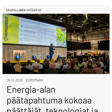
KAUPALLINEN YHTEISTYÖ
28.05.2026
EXPOMARK
Energia-alan
päätapahtuma kokoaa
päättäjät, teknologiat ja