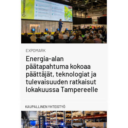
EXPOMARK
Energia-alan
päätapahtuma kokoaa
päättäjät, teknologiat ja
tulevaisuuden ratkaisut
lokakuussa Tampereelle
KAUPALLINEN YHTEISTYÖ