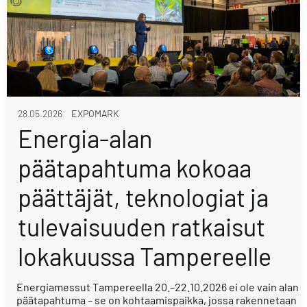
28.05.2026
EXPOMARK
Energia-alan
päätapahtuma kokoaa
päättäjät, teknologiat ja
tulevaisuuden ratkaisut
lokakuussa Tampereelle
Energiamessut Tampereella 20.–22.10.2026 ei ole vain alan
päätapahtuma – se on kohtaamispaikka, jossa rakennetaan