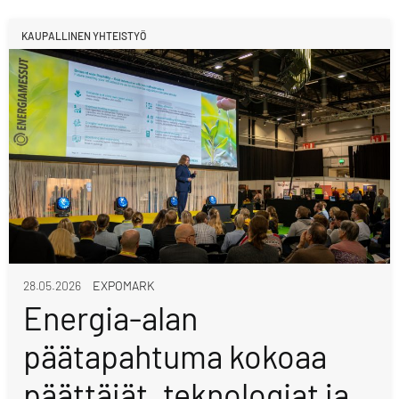
KAUPALLINEN YHTEISTYÖ
28.05.2026
EXPOMARK
Energia-alan
päätapahtuma kokoaa
päättäjät, teknologiat ja