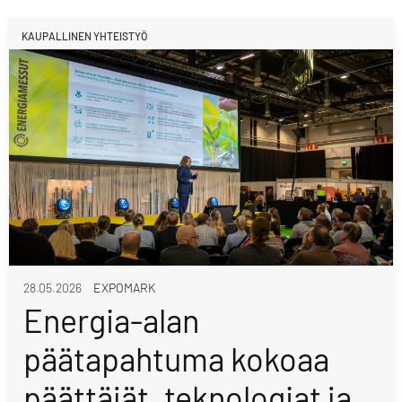
KAUPALLINEN YHTEISTYÖ
28.05.2026
EXPOMARK
Energia-alan
päätapahtuma kokoaa
päättäjät, teknologiat ja