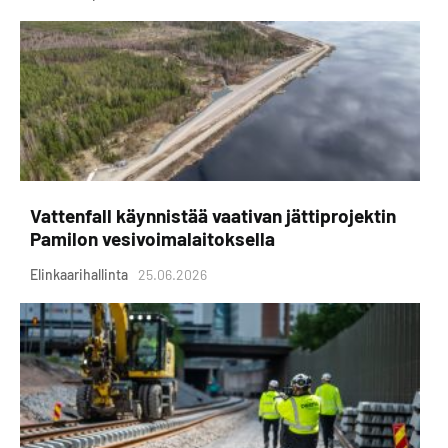
Vattenfall käynnistää vaativan jättiprojektin
Pamilon vesivoimalaitoksella
Elinkaarihallinta
25.06.2026