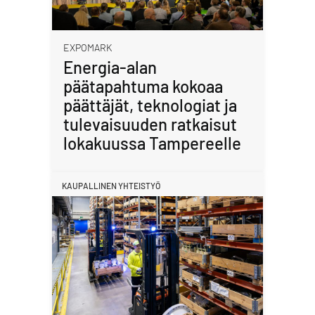
EXPOMARK
Energia-alan
päätapahtuma kokoaa
päättäjät, teknologiat ja
tulevaisuuden ratkaisut
lokakuussa Tampereelle
KAUPALLINEN YHTEISTYÖ