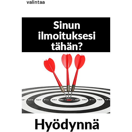
valintaa