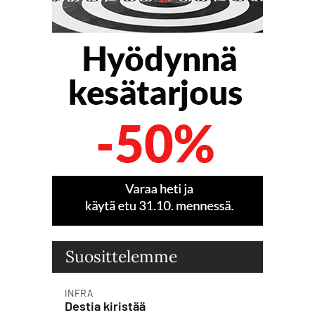
Suosittelemme
INFRA
Destia kiristää