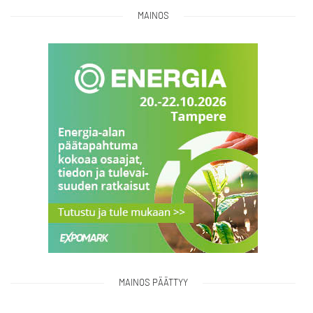
MAINOS
MAINOS PÄÄTTYY