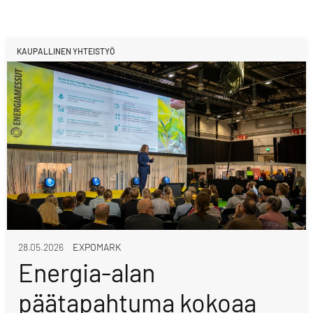
KAUPALLINEN YHTEISTYÖ
28.05.2026
EXPOMARK
Energia-alan
päätapahtuma kokoaa