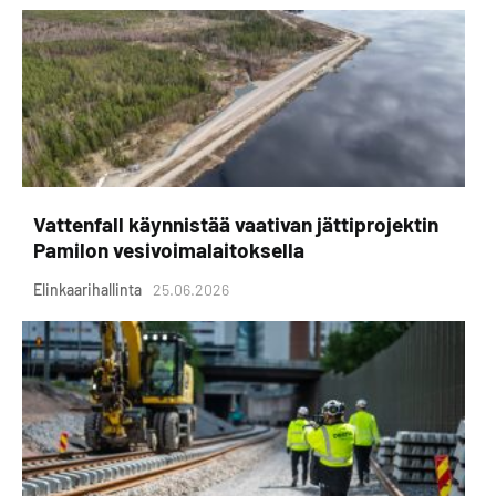
Vattenfall käynnistää vaativan jättiprojektin
Pamilon vesivoimalaitoksella
Elinkaarihallinta
25.06.2026