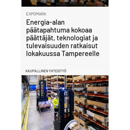
EXPOMARK
Energia-alan
päätapahtuma kokoaa
päättäjät, teknologiat ja
tulevaisuuden ratkaisut
lokakuussa Tampereelle
KAUPALLINEN YHTEISTYÖ