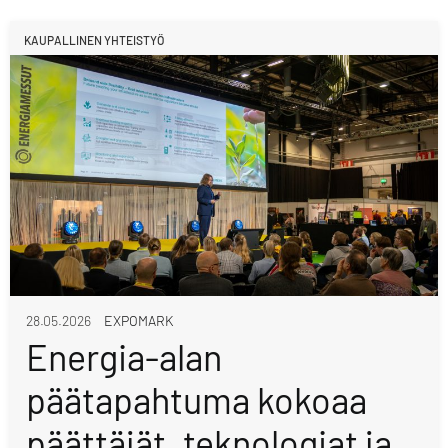
KAUPALLINEN YHTEISTYÖ
28.05.2026
EXPOMARK
Energia-alan
päätapahtuma kokoaa
päättäjät, teknologiat ja