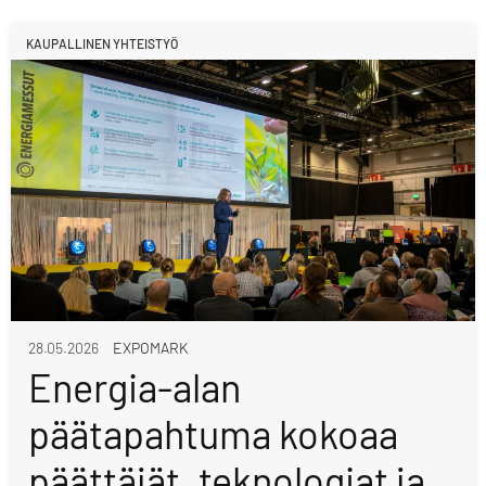
KAUPALLINEN YHTEISTYÖ
28.05.2026
EXPOMARK
Energia-alan
päätapahtuma kokoaa
päättäjät, teknologiat ja