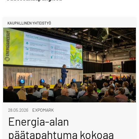
KAUPALLINEN YHTEISTYÖ
28.05.2026
EXPOMARK
Energia-alan
päätapahtuma kokoaa