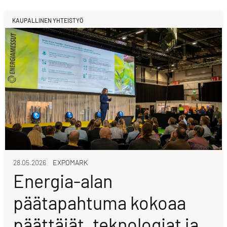
KAUPALLINEN YHTEISTYÖ
28.05.2026
EXPOMARK
Energia-alan
päätapahtuma kokoaa
päättäjät, teknologiat ja