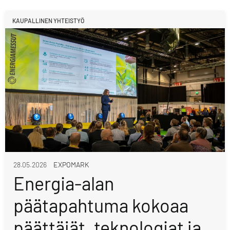
KAUPALLINEN YHTEISTYÖ
28.05.2026
EXPOMARK
Energia-alan
päätapahtuma kokoaa
päättäjät, teknologiat ja