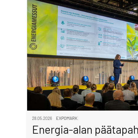
28.05.2026
EXPOMARK
Energia-alan päätapa