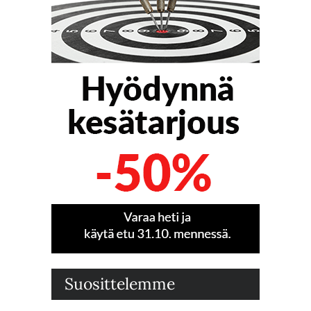
Suosittelemme