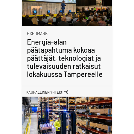
EXPOMARK
Energia-alan
päätapahtuma kokoaa
päättäjät, teknologiat ja
tulevaisuuden ratkaisut
lokakuussa Tampereelle
KAUPALLINEN YHTEISTYÖ