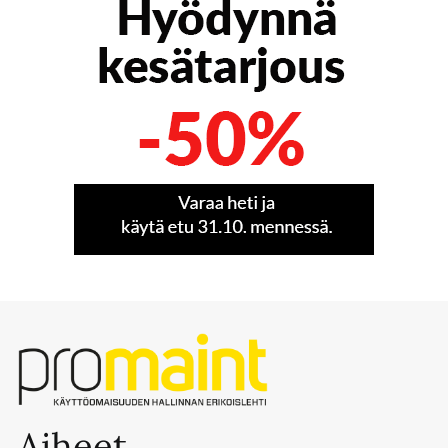
Aiheet