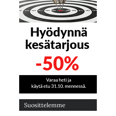
Suosittelemme