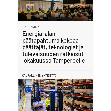
EXPOMARK
Energia-alan
päätapahtuma kokoaa
päättäjät, teknologiat ja
tulevaisuuden ratkaisut
lokakuussa Tampereelle
KAUPALLINEN YHTEISTYÖ