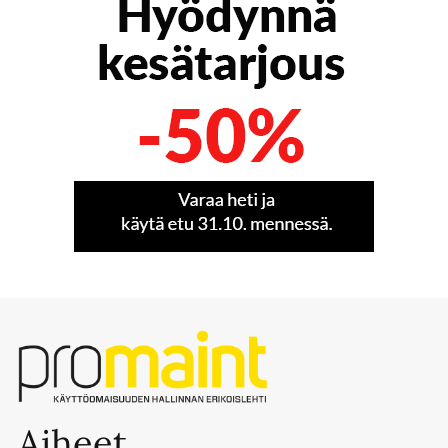
Aiheet