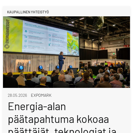
KAUPALLINEN YHTEISTYÖ
28.05.2026
EXPOMARK
Energia-alan
päätapahtuma kokoaa
päättäjät, teknologiat ja