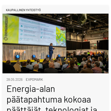
KAUPALLINEN YHTEISTYÖ
28.05.2026
EXPOMARK
Energia-alan
päätapahtuma kokoaa
päättäjät, teknologiat ja