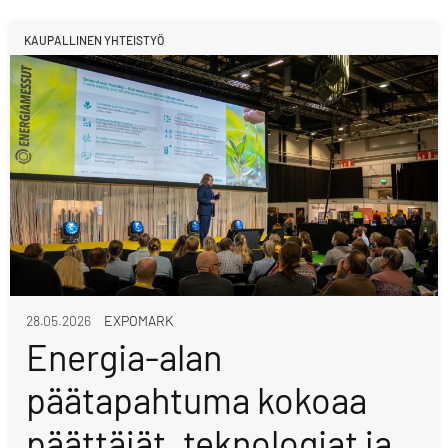
KAUPALLINEN YHTEISTYÖ
28.05.2026
EXPOMARK
Energia-alan
päätapahtuma kokoaa
päättäjät, teknologiat ja