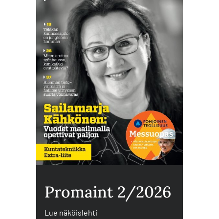
Promaint 2/2026
Lue näköislehti