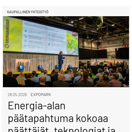
KAUPALLINEN YHTEISTYÖ
28.05.2026
EXPOMARK
Energia-alan
päätapahtuma kokoaa
päättäjät, teknologiat ja