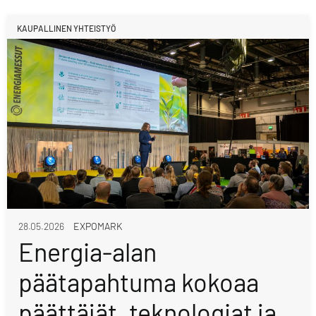
KAUPALLINEN YHTEISTYÖ
28.05.2026
EXPOMARK
Energia-alan
päätapahtuma kokoaa
päättäjät, teknologiat ja