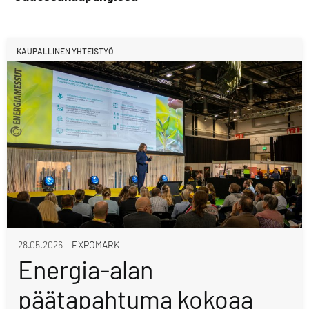
KAUPALLINEN YHTEISTYÖ
28.05.2026
EXPOMARK
Energia-alan
päätapahtuma kokoaa