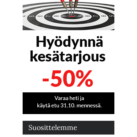
Suosittelemme