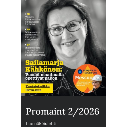
Promaint 2/2026
Lue näköislehti