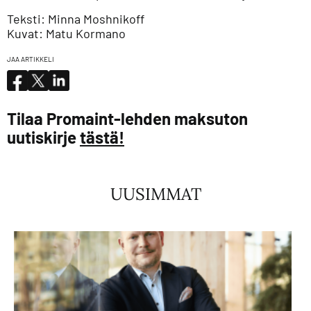
Teksti: Minna Moshnikoff
Kuvat: Matu Kormano
JAA ARTIKKELI
Tilaa Promaint-lehden maksuton
uutiskirje
tästä!
UUSIMMAT