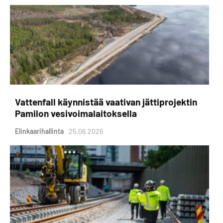
Vattenfall käynnistää vaativan jättiprojektin
Pamilon vesivoimalaitoksella
Elinkaarihallinta
25.06.2026