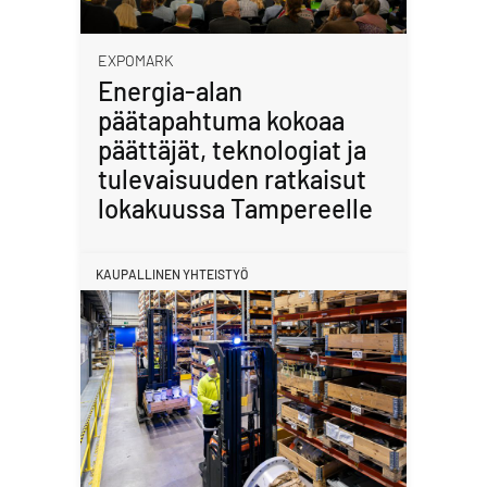
EXPOMARK
Energia-alan
päätapahtuma kokoaa
päättäjät, teknologiat ja
tulevaisuuden ratkaisut
lokakuussa Tampereelle
KAUPALLINEN YHTEISTYÖ