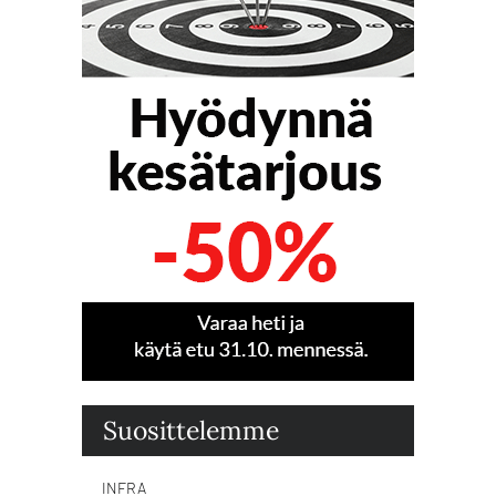
Suosittelemme
INFRA