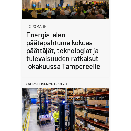
EXPOMARK
Energia-alan
päätapahtuma kokoaa
päättäjät, teknologiat ja
tulevaisuuden ratkaisut
lokakuussa Tampereelle
KAUPALLINEN YHTEISTYÖ