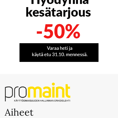
Aiheet