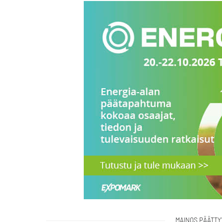
MAINOS PÄÄTTY