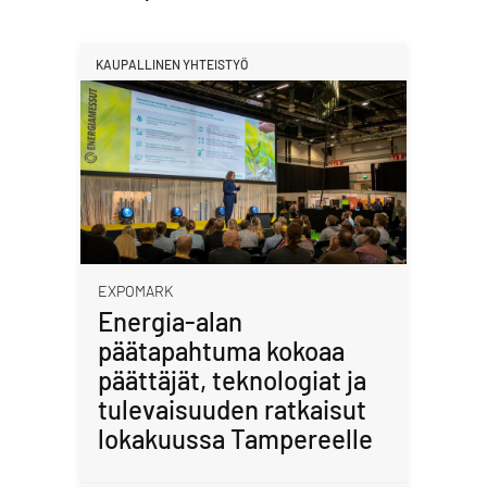
KAUPALLINEN YHTEISTYÖ
EXPOMARK
Energia-alan
päätapahtuma kokoaa
päättäjät, teknologiat ja
tulevaisuuden ratkaisut
lokakuussa Tampereelle