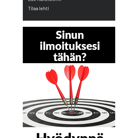
Tilaa lehti