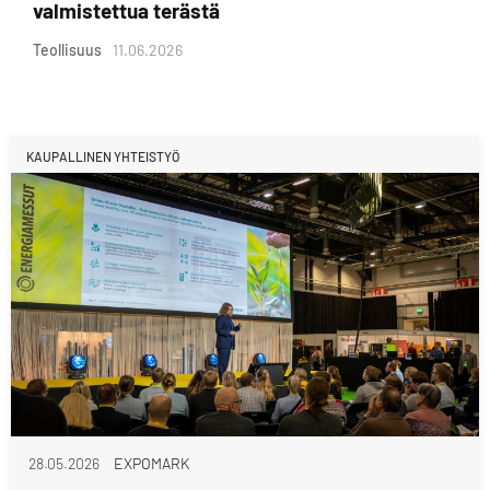
valmistettua terästä
Teollisuus
11.06.2026
KAUPALLINEN YHTEISTYÖ
28.05.2026
EXPOMARK