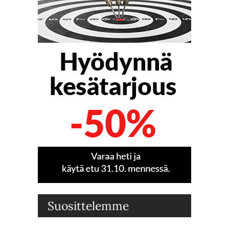
Suosittelemme