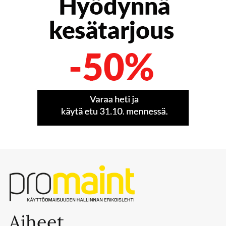
Aiheet