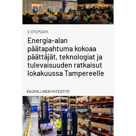
EXPOMARK
Energia-alan
päätapahtuma kokoaa
päättäjät, teknologiat ja
tulevaisuuden ratkaisut
lokakuussa Tampereelle
KAUPALLINEN YHTEISTYÖ