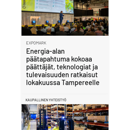
EXPOMARK
Energia-alan
päätapahtuma kokoaa
päättäjät, teknologiat ja
tulevaisuuden ratkaisut
lokakuussa Tampereelle
KAUPALLINEN YHTEISTYÖ