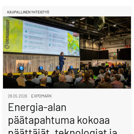
KAUPALLINEN YHTEISTYÖ
28.05.2026
EXPOMARK
Energia-alan
päätapahtuma kokoaa
päättäjät, teknologiat ja