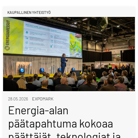
KAUPALLINEN YHTEISTYÖ
28.05.2026
EXPOMARK
Energia-alan
päätapahtuma kokoaa
päättäjät, teknologiat ja