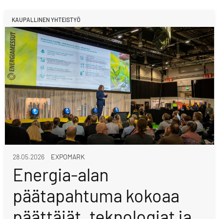
KAUPALLINEN YHTEISTYÖ
28.05.2026
EXPOMARK
Energia-alan
päätapahtuma kokoaa
päättäjät, teknologiat ja