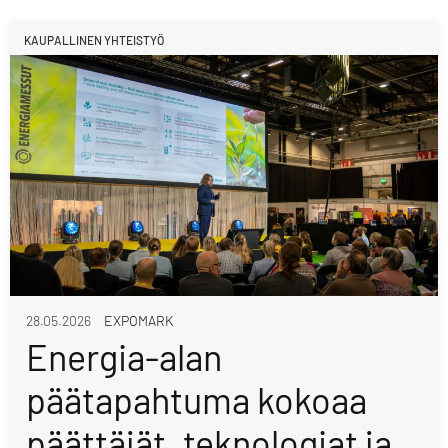
KAUPALLINEN YHTEISTYÖ
28.05.2026
EXPOMARK
Energia-alan
päätapahtuma kokoaa
päättäjät, teknologiat ja