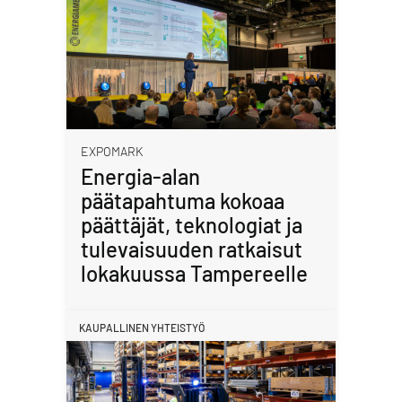
EXPOMARK
Energia-alan
päätapahtuma kokoaa
päättäjät, teknologiat ja
tulevaisuuden ratkaisut
lokakuussa Tampereelle
KAUPALLINEN YHTEISTYÖ