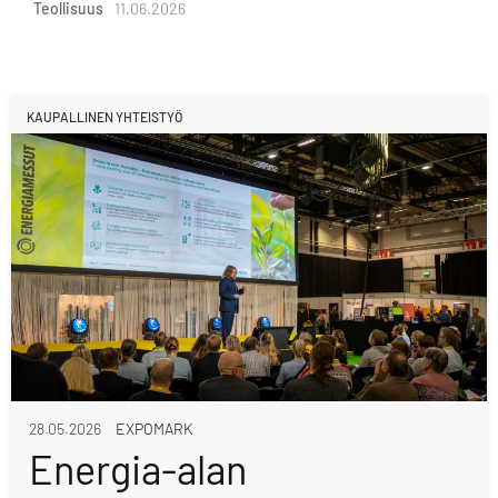
Teollisuus
11.06.2026
KAUPALLINEN YHTEISTYÖ
28.05.2026
EXPOMARK
Energia-alan