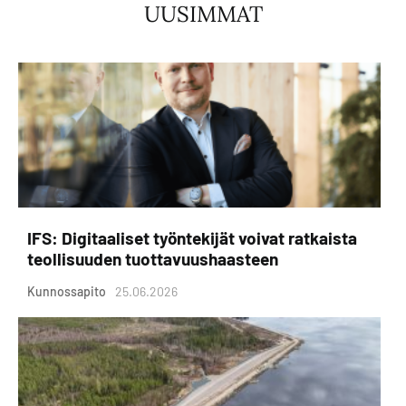
UUSIMMAT
IFS: Digitaaliset työntekijät voivat ratkaista
teollisuuden tuottavuushaasteen
Kunnossapito
25.06.2026