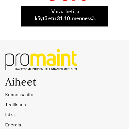
Aiheet
Kunnossapito
Teollisuus
Infra
Energia