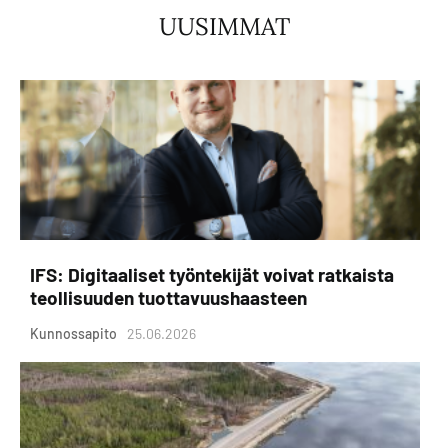
UUSIMMAT
IFS: Digitaaliset työntekijät voivat ratkaista
teollisuuden tuottavuushaasteen
Kunnossapito
25.06.2026