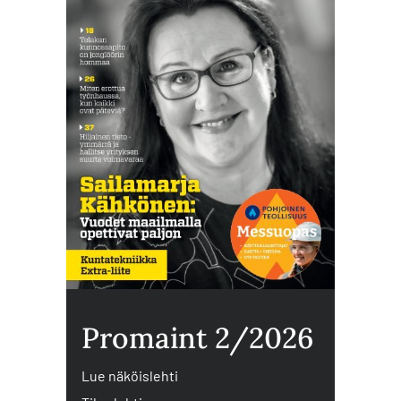
Promaint 2/2026
Lue näköislehti