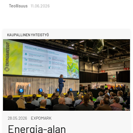
Teollisuus
11.06.2026
KAUPALLINEN YHTEISTYÖ
28.05.2026
EXPOMARK
Energia-alan