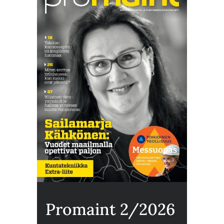
Promaint 2/2026