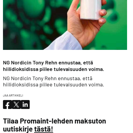
NG Nordicin Tony Rehn ennustaa, että
hiilidioksidissa piilee tulevaisuuden voima.
NG Nordicin Tony Rehn ennustaa, että
hiilidioksidissa piilee tulevaisuuden voima.
JAA ARTIKKELI
Tilaa Promaint-lehden maksuton
uutiskirje
tästä!