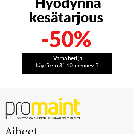
Aiheet