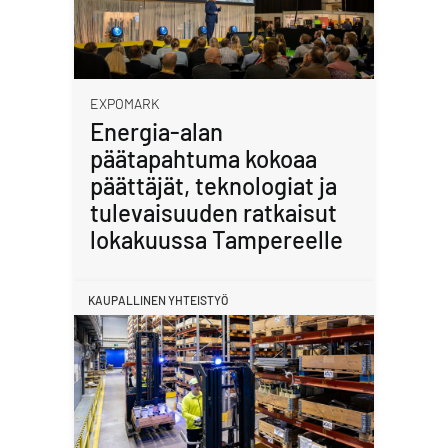
EXPOMARK
Energia-alan
päätapahtuma kokoaa
päättäjät, teknologiat ja
tulevaisuuden ratkaisut
lokakuussa Tampereelle
KAUPALLINEN YHTEISTYÖ