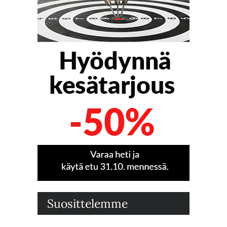
Suosittelemme