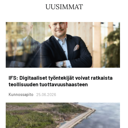
UUSIMMAT
IFS: Digitaaliset työntekijät voivat ratkaista
teollisuuden tuottavuushaasteen
Kunnossapito
25.06.2026