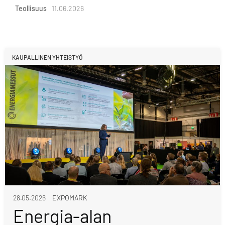
Teollisuus
11.06.2026
KAUPALLINEN YHTEISTYÖ
28.05.2026
EXPOMARK
Energia-alan