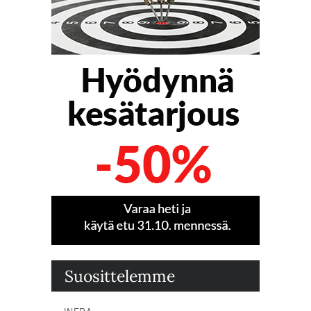
Suosittelemme