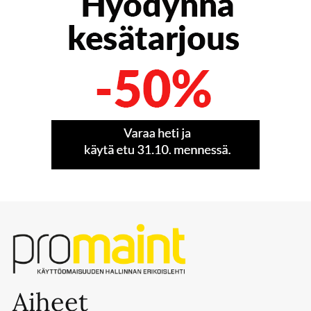
Aiheet