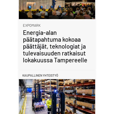
EXPOMARK
Energia-alan
päätapahtuma kokoaa
päättäjät, teknologiat ja
tulevaisuuden ratkaisut
lokakuussa Tampereelle
KAUPALLINEN YHTEISTYÖ