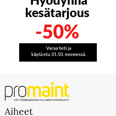
Aiheet