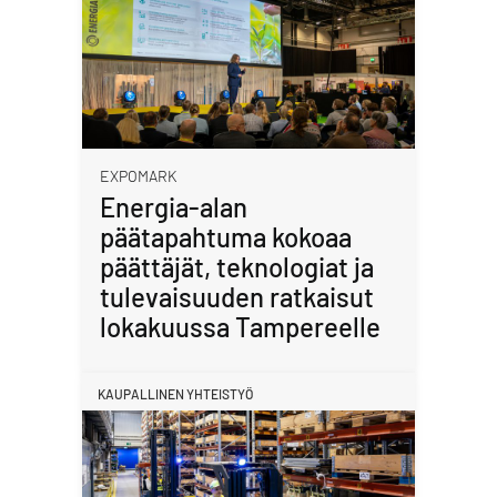
EXPOMARK
Energia-alan
päätapahtuma kokoaa
päättäjät, teknologiat ja
tulevaisuuden ratkaisut
lokakuussa Tampereelle
KAUPALLINEN YHTEISTYÖ