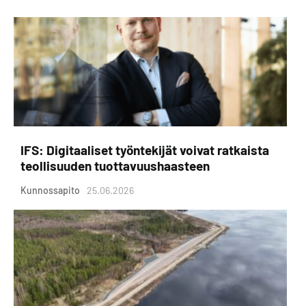
IFS: Digitaaliset työntekijät voivat ratkaista
teollisuuden tuottavuushaasteen
Kunnossapito
25.06.2026