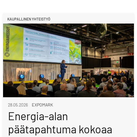
KAUPALLINEN YHTEISTYÖ
28.05.2026
EXPOMARK
Energia-alan
päätapahtuma kokoaa