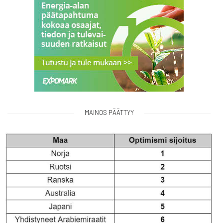
MAINOS PÄÄTTYY