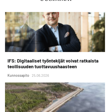
IFS: Digitaaliset työntekijät voivat ratkaista
teollisuuden tuottavuushaasteen
Kunnossapito
25.06.2026