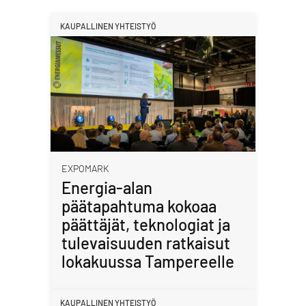
KAUPALLINEN YHTEISTYÖ
EXPOMARK
Energia-alan
päätapahtuma kokoaa
päättäjät, teknologiat ja
tulevaisuuden ratkaisut
lokakuussa Tampereelle
KAUPALLINEN YHTEISTYÖ